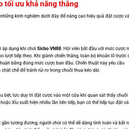
 tối ưu khả năng thắng
 những kinh nghiệm dưới đây để nâng cao hiệu quả đặt cược v
i áp dụng khi chơi
Sicbo VN88
. Hội viên bắt đầu với mức cược 
o lượt tiếp theo. Khi giành chiến thắng, toàn bộ khoản lỗ trước 
 nhuận bằng đúng mức cược ban đầu. Chiến thuật này yêu cầu
chặt chẽ để tránh rủi ro trong chuỗi thua kéo dài.
 bệt, tức duy trì đặt cược vào một cửa khi quan sát thấy chuỗi 
oặc Xỉu xuất hiện nhiều lần liên tiếp, bạn có thể tiếp tục đặt v
t gần tương đương, người chơi có thể dễ dàng tính toán và bắt 