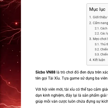
Mục lục
Giới thiệu
Cẩm nang 
Cách 
Các l
Mẹo chơi 
Thủ t
Chiến
Chiến
Kết luận
Sicbo VN88
là trò chơi đỏ đen dựa trên xá
tên gọi Tài Xỉu. Tựa game sử dụng ba viên
Với hội viên mới, tài xỉu có thể tạo cảm gi
dạn kinh nghiệm, đây lại là sản phẩm giải 
giúp mỗi ván cược luôn chứa đựng sự kích 