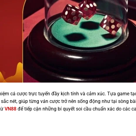
ghiệm cá cược trực tuyến đầy kịch tính và cảm xúc. Tựa game tạ
sắc nét, giúp từng ván cược trở nên sống động như tại sòng bà
 từ
VN88
để tiếp cận những bí quyết soi cầu chuẩn xác do các c