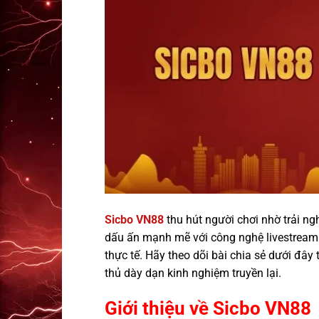
Sicbo VN88
thu hút người chơi nhờ trải n
dấu ấn mạnh mẽ với công nghệ livestream 
thực tế. Hãy theo dõi bài chia sẻ dưới đây
thủ dày dạn kinh nghiệm truyền lại.
Giới thiệu về Sicbo VN88