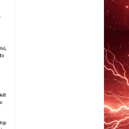
à
nhỏ,
đó
kết
ào
nhịp