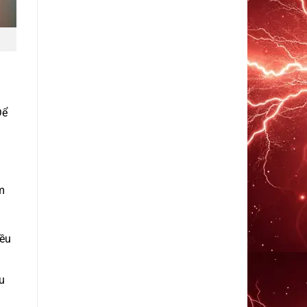
Để
m
iều
u