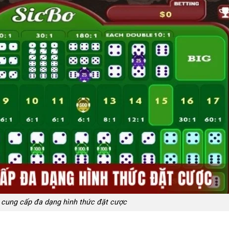
 cung cấp đa dạng hình thức đặt cược