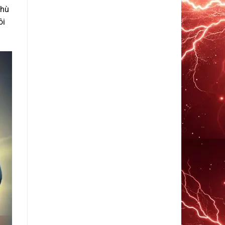
–
Tại
phù
Chạm
VN88
Mốc
Đầy
ôi
21
Hấp
Điểm
Dẫn
Để
Rinh
Thưởng
Khủng
Ngay