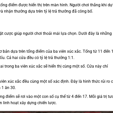
 tổng điểm được hiển thị trên màn hình. Người chơi thắng khi dự
và nhận thưởng dựa trên tỷ lệ trả thưởng đã công bố.
t cược giúp người chơi thoải mái lựa chọn. Dưới đây là những
cơ bản dựa trên tổng điểm của ba viên xúc xắc. Tổng từ 11 đến 
ỉu. Cả hai cửa đều có tỷ lệ trả thưởng 1:1.
i trong ba viên xúc xắc sẽ hiển thị cùng một số. Cửa này chỉ
iên xúc xắc đều cùng một số xác định. Đây là hình thức rủi ro 
 1 ăn 30.
g điểm sẽ rơi vào một con số cụ thể từ 4 đến 17. Mỗi giá trị t
n linh hoạt xây dựng chiến lược.