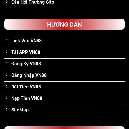
Câu Hỏi Thường Gặp
HƯỚNG DẪN
Link Vào VN88
Tải APP VN88
Đăng Ký VN88
Đăng Nhập VN88
Rút Tiền VN88
Nạp Tiền VN88
SiteMap