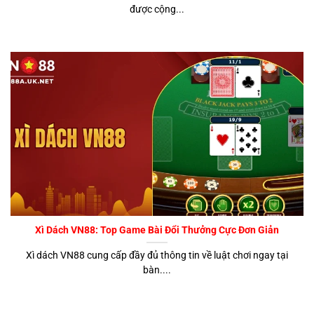
được cộng...
Xì Dách VN88: Top Game Bài Đổi Thưởng Cực Đơn Giản
Xì dách VN88 cung cấp đầy đủ thông tin về luật chơi ngay tại
bàn....