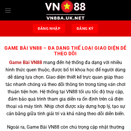
Bỏ
qua
nội
dung
ĐĂNG NHẬP
ĐĂNG KÝ
GAME BÀI VN88 – ĐA DẠNG THỂ LOẠI GIAO DIỆN DỄ
THEO DÕI
Game Bài VN88
mang đến hệ thống đa dạng với nhiều
hình thức quen thuộc, được bố trí khoa học để người dùng
dễ dàng lựa chọn. Giao diện thiết kế trực quan giúp thao
tác nhanh chóng và theo dõi thông tin trong từng ván chơi
thuận tiện hơn. Hệ thống tại VN88 tối ưu tốc độ truy cập,
đảm bảo quá trình tham gia diễn ra ổn định trên cả điện
thoại và máy tính. Nhịp chơi được xây dựng hợp lý, tạo sự
cân bằng giữa tính giải trí và khả năng theo dõi diễn biến.
Ngoài ra, Game Bài VN88 còn chú trọng cập nhật thường