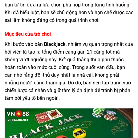
bạn tự tin đưa ra lựa chọn phù hợp trong từng tình huống.
Khi đã hiểu luật, bạn sẽ chủ động hơn và hạn chế được các
sai lầm không đáng có trong quá trình chơi:
Mục tiêu của trò chơi
Khi bước vào bàn
Blackjack
, nhiệm vụ quan trọng nhất của
hội viên là tạo ra tổng điểm càng gần 21 càng tốt mà
không vượt ngưỡng này. Kết quả thắng thua phụ thuộc
hoàn toàn vào mức cuối cùng. Trong suốt ván đấu, bạn
cần nhớ rằng đối thủ duy nhất là nhà cái, không phải
những người cùng tham gia. Do đó, bạn nên tập trung vào
chiến lược cá nhân và giữ tâm lý ổn định để tránh bị phân
tâm bởi yếu tố bên ngoài.