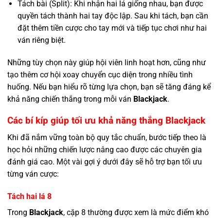
Tách bài (Split): Khi nhận hai lá giống nhau, bạn được
quyền tách thành hai tay độc lập. Sau khi tách, bạn cần
đặt thêm tiền cược cho tay mới và tiếp tục chơi như hai
ván riêng biệt.
Những tùy chọn này giúp hội viên linh hoạt hơn, cũng như
tạo thêm cơ hội xoay chuyển cục diện trong nhiều tình
huống. Nếu bạn hiểu rõ từng lựa chọn, bạn sẽ tăng đáng kể
khả năng chiến thắng trong mỗi ván
Blackjack
.
Các bí kíp giúp tối ưu khả năng thắng Blackjack
Khi đã nắm vững toàn bộ quy tắc chuẩn, bước tiếp theo là
học hỏi những chiến lược nâng cao được các chuyên gia
đánh giá cao. Một vài gợi ý dưới đây sẽ hỗ trợ bạn tối ưu
từng ván cược:
Tách hai lá 8
Trong
Blackjack
, cặp 8 thường được xem là mức điểm khó