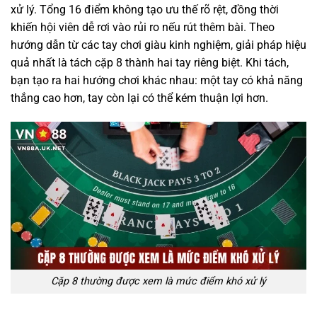
xử lý. Tổng 16 điểm không tạo ưu thế rõ rệt, đồng thời
khiến hội viên dễ rơi vào rủi ro nếu rút thêm bài. Theo
hướng dẫn từ các tay chơi giàu kinh nghiệm, giải pháp hiệu
quả nhất là tách cặp 8 thành hai tay riêng biệt. Khi tách,
bạn tạo ra hai hướng chơi khác nhau: một tay có khả năng
thắng cao hơn, tay còn lại có thể kém thuận lợi hơn.
Cặp 8 thường được xem là mức điểm khó xử lý