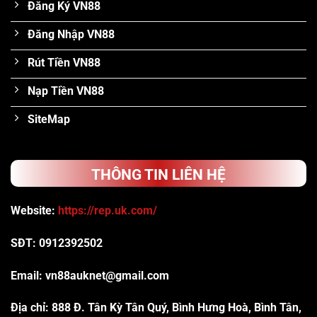
Đăng Ký VN88
Đăng Nhập VN88
Rút Tiền VN88
Nạp Tiền VN88
SiteMap
THÔNG TIN LIÊN HỆ
Website:
https://rep.uk.com/
SĐT: 0912392502
Email:
vn88auknet@gmail.com
Địa chỉ: 888 Đ. Tân Kỳ Tân Quý, Bình Hưng Hoà, Bình Tân,