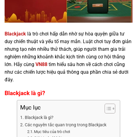
Blackjack
là trò chơi hấp dẫn nhờ sự hòa quyện giữa tư
duy chiến thuật và yếu tố may mắn. Luật chơi tuy đơn giản
nhưng tạo nên nhiều thử thách, giúp người tham gia trải
nghiệm những khoảnh khắc kịch tính cùng cơ hội thắng
lớn. Hãy cùng
VN88
tìm hiểu sâu hơn về cách chơi cũng
như các chiến lược hiệu quả thông qua phần chia sẻ dưới
đây.
Blackjack là gì?
Mục lục
Blackjack là gì?
Các nguyên tắc quan trọng trong Blackjack
Mục tiêu của trò chơi