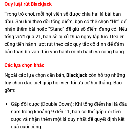
Quy luật rút Blackjack
Trong trò chơi, mỗi hội viên sẽ được chia hai lá bài ban
đầu. Sau khi theo dõi tổng điểm, bạn có thể chọn “Hit” để
nhận thêm bài hoặc “Stand” để giữ số điểm đang có. Nếu
tổng vượt quá 21, bạn sẽ bị xử thua ngay lập tức. Dealer
cũng tiến hành lượt rút theo các quy tắc cố định để đảm
bảo toàn bộ ván đấu vận hành minh bạch và công bằng.
Các lựa chọn khác
Ngoài các lựa chọn căn bản,
Blackjack
còn hỗ trợ những
tùy chọn đặc biệt giúp hội viên tối ưu cơ hội thắng. Bao
gồm:
Gấp đôi cược (Double Down): Khi tổng điểm hai lá đầu
nằm trong khoảng 9 đến 11, bạn có thể gấp đôi tiền
cược và nhận thêm một lá duy nhất để quyết định kết
quả cuối cùng.