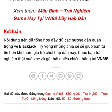
Xem thêm:
Mậu Binh – Trải Nghiệm
Game Hay Tại VN88 Đầy Hấp Dẫn
Kết luận
Nội dung trên đã tổng hợp đầy đủ các hướng dẫn quan
trọng về
Blackjack
. Hy vọng những chia sẻ sẽ giúp bạn tự
tin hơn khi tham gia trò chơi hấp dẫn này. Chúc bạn trải
nghiệm thật suôn sẻ và gặt hái nhiều chiến thắng tại
VN88
!
Bài viết này được đăng trong
Casino VN88 - Không Gian Trải Nghiệm Trực
Tuyến Sống Động
. Đánh dấu
liên kết thường trực
.