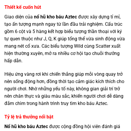
Thiết kế cuốn hút
Giao diện của
nổ hũ kho báu Aztec
được xây dựng tỉ mỉ,
tạo ấn tượng mạnh ngay từ lần đầu trải nghiệm. Cấu trúc
gồm 6 cột và 5 hàng kết hợp biểu tượng thần thoại với ký
tự quen thuộc như J, Q, K giúp tổng thể vừa sinh động vừa
mang nét cổ xưa. Các biểu tượng Wild cùng Scatter xuất
hiện thường xuyên, mở ra nhiều cơ hội tạo chuỗi thưởng
hấp dẫn.
Hiệu ứng vàng rơi khi chiến thắng giúp mỗi vòng quay trở
nên sống động hơn, đồng thời tạo cảm giác kích thích cho
người chơi. Nhờ những yếu tố này, không gian giải trí trở
nên chân thực và giàu màu sắc, khiến người chơi dễ dàng
đắm chìm trong hành trình truy tìm kho báu Aztec.
Tỷ lệ trả thưởng nổi bật
Nổ hũ kho báu Aztec
được cộng đồng hội viên đánh giá