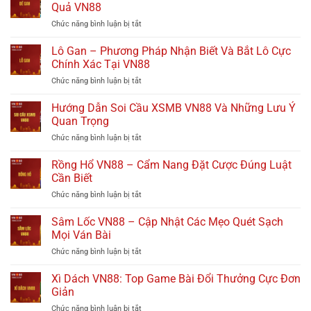
Quả VN88
Chức năng bình luận bị tắt
ở
Đề
Gan
Lô Gan – Phương Pháp Nhận Biết Và Bắt Lô Cực
Là
Chính Xác Tại VN88
Gì?
Chức năng bình luận bị tắt
ở
Bí
Lô
Quyết
Gan
Hướng Dẫn Soi Cầu XSMB VN88 Và Những Lưu Ý
Nhận
–
Biết
Quan Trọng
Phương
Và
Chức năng bình luận bị tắt
ở
Pháp
Nuôi
Hướng
Nhận
Đề
Dẫn
Rồng Hổ VN88 – Cẩm Nang Đặt Cược Đúng Luật
Biết
Hiệu
Soi
Và
Cần Biết
Quả
Cầu
Bắt
VN88
Chức năng bình luận bị tắt
ở
XSMB
Lô
Rồng
VN88
Cực
Hổ
Sâm Lốc VN88 – Cập Nhật Các Mẹo Quét Sạch
Và
Chính
VN88
Những
Mọi Ván Bài
Xác
–
Lưu
Tại
Chức năng bình luận bị tắt
ở
Cẩm
Ý
VN88
Sâm
Nang
Quan
Lốc
Xì Dách VN88: Top Game Bài Đổi Thưởng Cực Đơn
Đặt
Trọng
VN88
Cược
Giản
–
Đúng
Chức năng bình luận bị tắt
ở
Cập