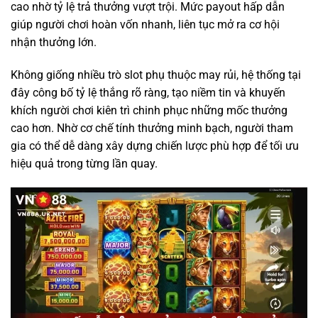
cao nhờ tỷ lệ trả thưởng vượt trội. Mức payout hấp dẫn
giúp người chơi hoàn vốn nhanh, liên tục mở ra cơ hội
nhận thưởng lớn.
Không giống nhiều trò slot phụ thuộc may rủi, hệ thống tại
đây công bố tỷ lệ thắng rõ ràng, tạo niềm tin và khuyến
khích người chơi kiên trì chinh phục những mốc thưởng
cao hơn. Nhờ cơ chế tính thưởng minh bạch, người tham
gia có thể dễ dàng xây dựng chiến lược phù hợp để tối ưu
hiệu quả trong từng lần quay.