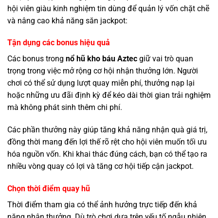
hội viên giàu kinh nghiệm tin dùng để quản lý vốn chặt chẽ
và nâng cao khả năng săn jackpot:
Tận dụng các bonus hiệu quả
Các bonus trong
nổ hũ kho báu Aztec
giữ vai trò quan
trọng trong việc mở rộng cơ hội nhận thưởng lớn. Người
chơi có thể sử dụng lượt quay miễn phí, thưởng nạp lại
hoặc những ưu đãi định kỳ để kéo dài thời gian trải nghiệm
mà không phát sinh thêm chi phí.
Các phần thưởng này giúp tăng khả năng nhận quà giá trị,
đồng thời mang đến lợi thế rõ rệt cho hội viên muốn tối ưu
hóa nguồn vốn. Khi khai thác đúng cách, bạn có thể tạo ra
nhiều vòng quay có lợi và tăng cơ hội tiếp cận jackpot.
Chọn thời điểm quay hũ
Thời điểm tham gia có thể ảnh hưởng trực tiếp đến khả
năng nhận thưởng. Dù trò chơi dựa trên yếu tố ngẫu nhiên,