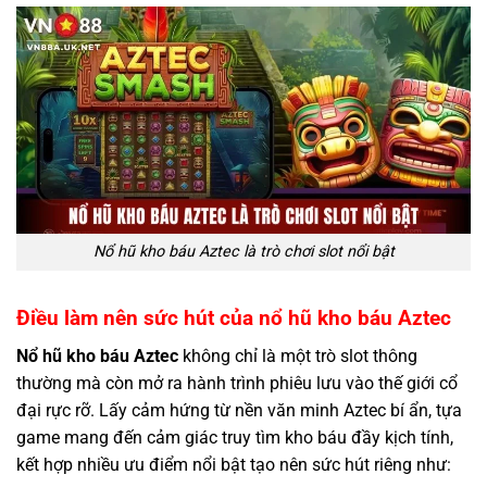
Nổ hũ kho báu Aztec là trò chơi slot nổi bật
Điều làm nên sức hút của nổ hũ kho báu Aztec
Nổ hũ kho báu Aztec
không chỉ là một trò slot thông
thường mà còn mở ra hành trình phiêu lưu vào thế giới cổ
đại rực rỡ. Lấy cảm hứng từ nền văn minh Aztec bí ẩn, tựa
game mang đến cảm giác truy tìm kho báu đầy kịch tính,
kết hợp nhiều ưu điểm nổi bật tạo nên sức hút riêng như: