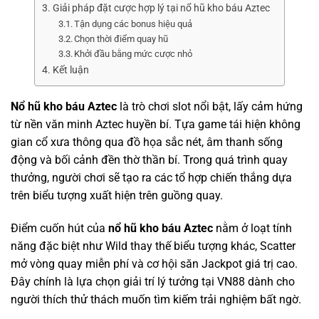
Giải pháp đặt cược hợp lý tại nổ hũ kho báu Aztec
Tận dụng các bonus hiệu quả
Chọn thời điểm quay hũ
Khởi đầu bằng mức cược nhỏ
Kết luận
Nổ hũ kho báu Aztec
là trò chơi slot nổi bật, lấy cảm hứng
từ nền văn minh Aztec huyền bí. Tựa game tái hiện không
gian cổ xưa thông qua đồ họa sắc nét, âm thanh sống
động và bối cảnh đền thờ thần bí. Trong quá trình quay
thưởng, người chơi sẽ tạo ra các tổ hợp chiến thắng dựa
trên biểu tượng xuất hiện trên guồng quay.
Điểm cuốn hút của
nổ hũ kho báu Aztec
nằm ở loạt tính
năng đặc biệt như Wild thay thế biểu tượng khác, Scatter
mở vòng quay miễn phí và cơ hội săn Jackpot giá trị cao.
Đây chính là lựa chọn giải trí lý tưởng tại VN88 dành cho
người thích thử thách muốn tìm kiếm trải nghiệm bất ngờ.