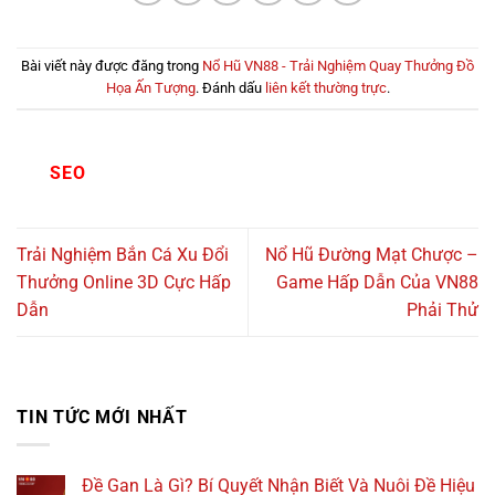
Bài viết này được đăng trong
Nổ Hũ VN88 - Trải Nghiệm Quay Thưởng Đồ
Họa Ấn Tượng
. Đánh dấu
liên kết thường trực
.
SEO
Trải Nghiệm Bắn Cá Xu Đổi
Nổ Hũ Đường Mạt Chược –
Thưởng Online 3D Cực Hấp
Game Hấp Dẫn Của VN88
Dẫn
Phải Thử
TIN TỨC MỚI NHẤT
Đề Gan Là Gì? Bí Quyết Nhận Biết Và Nuôi Đề Hiệu