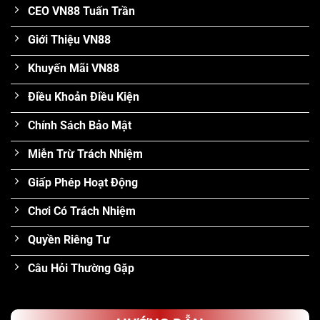
CEO VN88 Tuấn Trần
Giới Thiệu VN88
Khuyến Mãi VN88
Điều Khoản Điều Kiện
Chính Sách Bảo Mật
Miễn Trừ Trách Nhiệm
Giấp Phép Hoạt Động
Chơi Có Trách Nhiệm
Quyền Riêng Tư
Câu Hỏi Thường Gặp